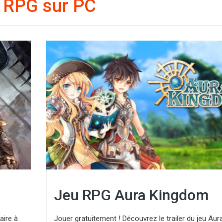
:
RPG sur PC
Jeu RPG Aura Kingdom
aire à
Jouer gratuitement ! Découvrez le trailer du jeu Aur