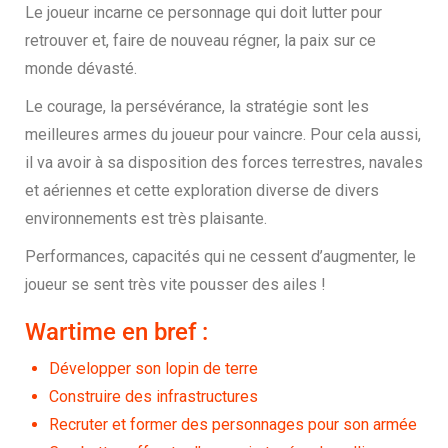
Le joueur incarne ce personnage qui doit lutter pour
retrouver et, faire de nouveau régner, la paix sur ce
monde dévasté.
Le courage, la persévérance, la stratégie sont les
meilleures armes du joueur pour vaincre. Pour cela aussi,
il va avoir à sa disposition des forces terrestres, navales
et aériennes et cette exploration diverse de divers
environnements est très plaisante.
Performances, capacités qui ne cessent d’augmenter, le
joueur se sent très vite pousser des ailes !
Wartime en bref :
Développer son lopin de terre
Construire des infrastructures
Recruter et former des personnages pour son armée