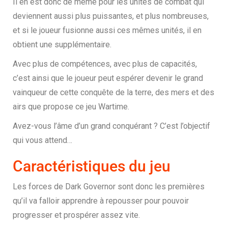
Il en est donc de même pour les unités de combat qui
deviennent aussi plus puissantes, et plus nombreuses,
et si le joueur fusionne aussi ces mêmes unités, il en
obtient une supplémentaire.
Avec plus de compétences, avec plus de capacités,
c’est ainsi que le joueur peut espérer devenir le grand
vainqueur de cette conquête de la terre, des mers et des
airs que propose ce jeu Wartime.
Avez-vous l’âme d’un grand conquérant ? C’est l’objectif
qui vous attend…
Caractéristiques du jeu
Les forces de Dark Governor sont donc les premières
qu’il va falloir apprendre à repousser pour pouvoir
progresser et prospérer assez vite.