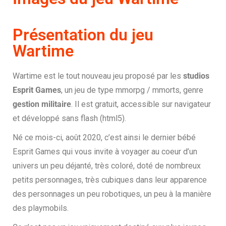
Présentation du jeu
Wartime
Wartime est le tout nouveau jeu proposé par les
studios
Esprit Games
, un jeu de type mmorpg / mmorts, genre
gestion militaire
. Il est gratuit, accessible sur navigateur
et développé sans flash (html5).
Né ce mois-ci, août 2020, c’est ainsi le dernier bébé
Esprit Games qui vous invite à voyager au coeur d’un
univers un peu déjanté, très coloré, doté de nombreux
petits personnages, très cubiques dans leur apparence
des personnages un peu robotiques, un peu à la manière
des playmobils.