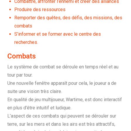
Combattre, affronter l’ennemi et créer des alliances
Produire des ressources
Remporter des quêtes, des défis, des missions, des
combats
S’informer et se former avec le centre des
recherches.
Combats
Le système de combat se déroule en temps réel et au
tour par tour.
Une nouvelle fenêtre apparaît pour cela, le joueur a de
suite une vision très claire.
En qualité de jeu multijoueur, Wartime, est donc interactif
en plus d’être intuitif et ludique.
L’aspect de ces combats qui peuvent se dérouler sur
terre, sur les mers et dans les airs est très attractifs,