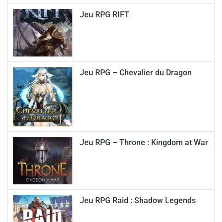
Jeu RPG RIFT
Jeu RPG – Chevalier du Dragon
Jeu RPG – Throne : Kingdom at War
Jeu RPG Raid : Shadow Legends