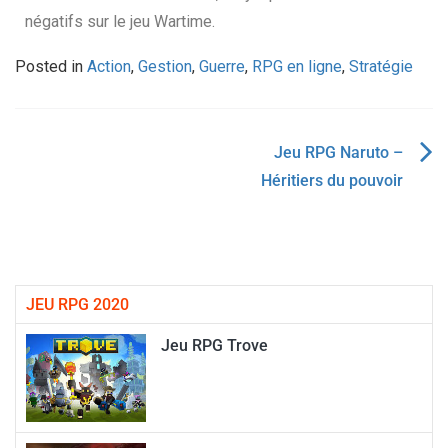
négatifs sur le jeu Wartime.
Posted in
Action
,
Gestion
,
Guerre
,
RPG en ligne
,
Stratégie
Jeu RPG Naruto –
Héritiers du pouvoir
JEU RPG 2020
Jeu RPG Trove