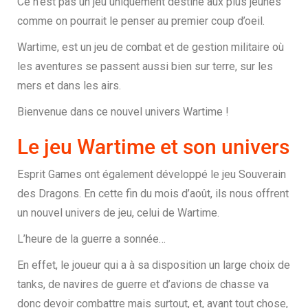
Ce n’est pas un jeu uniquement destiné aux plus jeunes
comme on pourrait le penser au premier coup d’oeil.
Wartime, est un jeu de combat et de gestion militaire où
les aventures se passent aussi bien sur terre, sur les
mers et dans les airs.
Bienvenue dans ce nouvel univers Wartime !
Le jeu Wartime et son univers
Esprit Games ont également développé le jeu Souverain
des Dragons. En cette fin du mois d’août, ils nous offrent
un nouvel univers de jeu, celui de Wartime.
L’heure de la guerre a sonnée…
En effet, le joueur qui a à sa disposition un large choix de
tanks, de navires de guerre et d’avions de chasse va
donc devoir combattre mais surtout, et, avant tout chose,