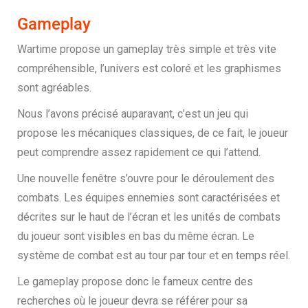
Gameplay
Wartime propose un gameplay très simple et très vite
compréhensible, l’univers est coloré et les graphismes
sont agréables.
Nous l’avons précisé auparavant, c’est un jeu qui
propose les mécaniques classiques, de ce fait, le joueur
peut comprendre assez rapidement ce qui l’attend.
Une nouvelle fenêtre s’ouvre pour le déroulement des
combats. Les équipes ennemies sont caractérisées et
décrites sur le haut de l’écran et les unités de combats
du joueur sont visibles en bas du même écran. Le
système de combat est au tour par tour et en temps réel.
Le gameplay propose donc le fameux centre des
recherches où le joueur devra se référer pour sa