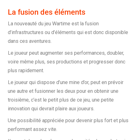
La fusion des éléments
La nouveauté du jeu Wartime est la fusion
d’infrastructures ou d’éléments qui est donc disponible
dans ces aventures.
Le joueur peut augmenter ses performances, doubler,
voire même plus, ses productions et progresser donc
plus rapidement.
Le joueur qui dispose d’une mine d’or, peut en prévoir
une autre et fusionner les deux pour en obtenir une
troisième, c’est le petit plus de ce jeu, une petite
innovation qui devrait plaire aux joueurs.
Une possibilité appréciée pour devenir plus fort et plus
performant assez vite.