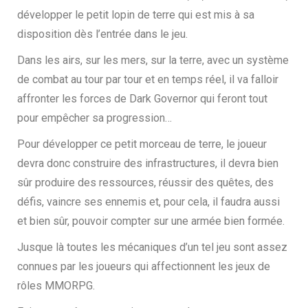
développer le petit lopin de terre qui est mis à sa
disposition dès l’entrée dans le jeu.
Dans les airs, sur les mers, sur la terre, avec un système
de combat au tour par tour et en temps réel, il va falloir
affronter les forces de Dark Governor qui feront tout
pour empêcher sa progression…
Pour développer ce petit morceau de terre, le joueur
devra donc construire des infrastructures, il devra bien
sûr produire des ressources, réussir des quêtes, des
défis, vaincre ses ennemis et, pour cela, il faudra aussi
et bien sûr, pouvoir compter sur une armée bien formée.
Jusque là toutes les mécaniques d’un tel jeu sont assez
connues par les joueurs qui affectionnent les jeux de
rôles MMORPG.