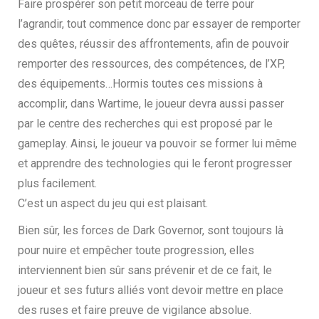
Faire prospérer son petit morceau de terre pour
l’agrandir, tout commence donc par essayer de remporter
des quêtes, réussir des affrontements, afin de pouvoir
remporter des ressources, des compétences, de l’XP,
des équipements…Hormis toutes ces missions à
accomplir, dans Wartime, le joueur devra aussi passer
par le centre des recherches qui est proposé par le
gameplay. Ainsi, le joueur va pouvoir se former lui même
et apprendre des technologies qui le feront progresser
plus facilement.
C’est un aspect du jeu qui est plaisant.
Bien sûr, les forces de Dark Governor, sont toujours là
pour nuire et empêcher toute progression, elles
interviennent bien sûr sans prévenir et de ce fait, le
joueur et ses futurs alliés vont devoir mettre en place
des ruses et faire preuve de vigilance absolue.