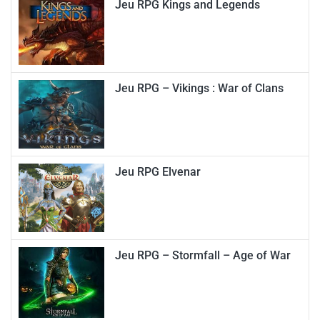
Jeu RPG Kings and Legends
Jeu RPG – Vikings : War of Clans
Jeu RPG Elvenar
Jeu RPG – Stormfall – Age of War