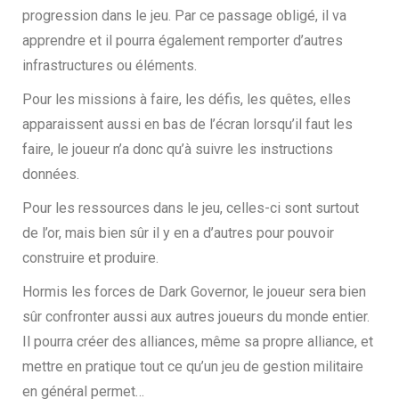
progression dans le jeu. Par ce passage obligé, il va
apprendre et il pourra également remporter d’autres
infrastructures ou éléments.
Pour les missions à faire, les défis, les quêtes, elles
apparaissent aussi en bas de l’écran lorsqu’il faut les
faire, le joueur n’a donc qu’à suivre les instructions
données.
Pour les ressources dans le jeu, celles-ci sont surtout
de l’or, mais bien sûr il y en a d’autres pour pouvoir
construire et produire.
Hormis les forces de Dark Governor, le joueur sera bien
sûr confronter aussi aux autres joueurs du monde entier.
Il pourra créer des alliances, même sa propre alliance, et
mettre en pratique tout ce qu’un jeu de gestion militaire
en général permet…