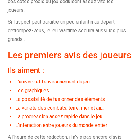
ces côtés précis du jeu séduisent assez vite les
joueurs.
Si l’aspect peut paraître un peu enfantin au départ,
détrompez-vous, le jeu Wartime séduira aussi les plus
grands…
Les premiers avis des joueurs
Ils aiment :
L’univers et l’environnement du jeu
Les graphiques
La possibilité de fusionner des éléments
La variété des combats, terre, mer et air…
La progression assez rapide dans le jeu
L’interaction entre joueurs du monde entier
A l’heure de cette rédaction, il n’y a pas encore d’avis